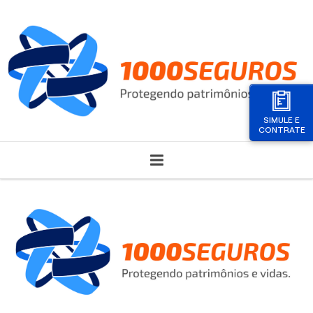
SIMULE E
CONTRATE