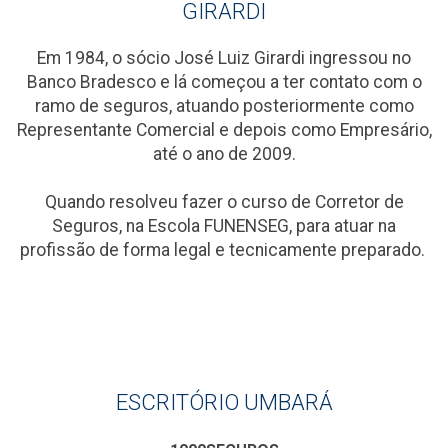
GIRARDI
Em 1984, o sócio José Luiz Girardi ingressou no
Banco Bradesco e lá começou a ter contato com o
ramo de seguros, atuando posteriormente como
Representante Comercial e depois como Empresário,
até o ano de 2009.
Quando resolveu fazer o curso de Corretor de
Seguros, na Escola FUNENSEG, para atuar na
profissão de forma legal e tecnicamente preparado.
ESCRITÓRIO UMBARÁ